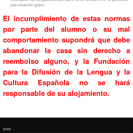
una situación grave.
El incumplimiento de estas normas
por parte del alumno o su mal
comportamiento supondrá que debe
abandonar la casa sin derecho a
reembolso alguno, y la Fundación
para la Difusión de la Lengua y la
Cultura Española no se hará
responsable de su alojamiento.
MAIN