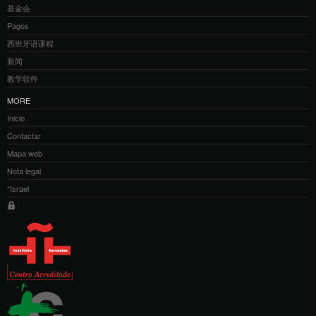
基金会
Pagos
西班牙语课程
新闻
教学软件
MORE
Inicio
Contactar
Mapa web
Nota legal
*Israel