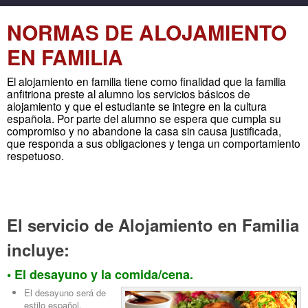
NORMAS DE ALOJAMIENTO
EN FAMILIA
El alojamiento en familia tiene como finalidad que la familia
anfitriona preste al alumno los servicios básicos de
alojamiento y que el estudiante se integre en la cultura
española. Por parte del alumno se espera que cumpla su
compromiso y no abandone la casa sin causa justificada,
que responda a sus obligaciones y tenga un comportamiento
respetuoso.
El servicio de Alojamiento en Familia
incluye:
• El desayuno y la comida/cena.
El desayuno será de
estilo español.