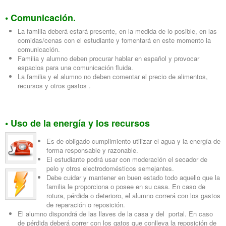
• Comunicación.
La familia deberá estará presente, en la medida de lo posible, en las
comidas/cenas con el estudiante y fomentará en este momento la
comunicación.
Familia y alumno deben procurar hablar en español y provocar
espacios para una comunicación fluida.
La familia y el alumno no deben comentar el precio de alimentos,
recursos y otros gastos .
• Uso de la energía y los recursos
Es de obligado cumplimiento utilizar el agua y la energía de
forma responsable y razonable.
El estudiante podrá usar con moderación el secador de
pelo y otros electrodomésticos semejantes.
Debe cuidar y mantener en buen estado todo aquello que la
familia le proporciona o posee en su casa. En caso de
rotura, pérdida o deterioro, el alumno correrá con los gastos
de reparación o reposición.
El alumno dispondrá de las llaves de la casa y del portal. En caso
de pérdida deberá correr con los gatos que conlleva la reposición de