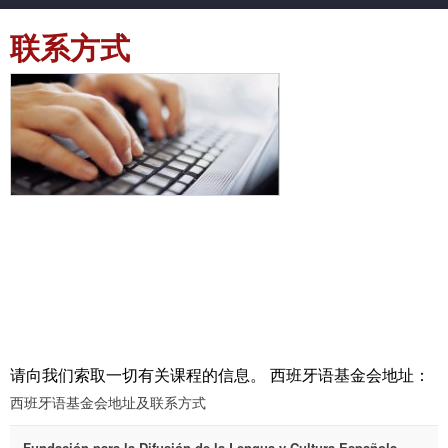
联系方式
请向我们索取一切有关课程的信息。 西班牙语基金会地址：
西班牙语基金会地址及联系方式
Fundación para la Difusión de la Lengua y Cultura Española