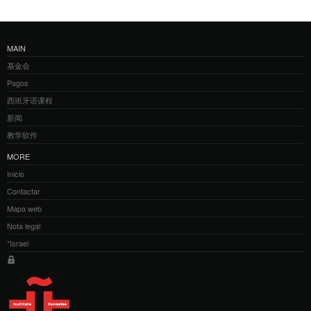
MAIN
基金会
Pagos
西班牙语课程
新闻
教学软件
MORE
Inicio
Contactar
Mapa web
Nota legal
*Israel