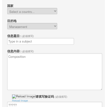
国家
目的地
信息题目:
(必须填写)
信息内容:
(必须填写)
请填写验证码
(必须填写)
Reload Image