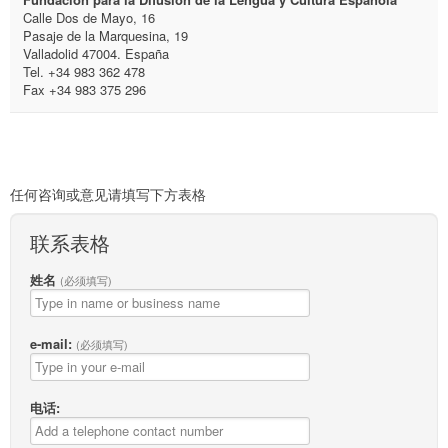
Calle Dos de Mayo, 16
Pasaje de la Marquesina, 19
Valladolid 47004. España
Tel. +34
983 362 478
Fax +34 983 375 296
任何咨询或意见请填写下方表格
联系表格
姓名
(必须填写)
e-mail:
(必须填写)
电话: