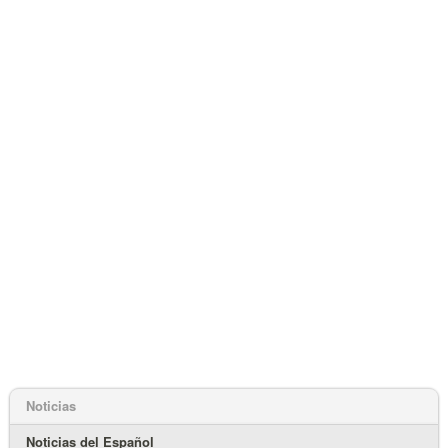
Noticias
Noticias del Español