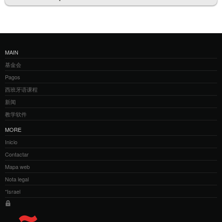
MAIN
基金会
Pagos
西班牙语课程
新闻
教学软件
MORE
Inicio
Contactar
Mapa web
Nota legal
*Israel