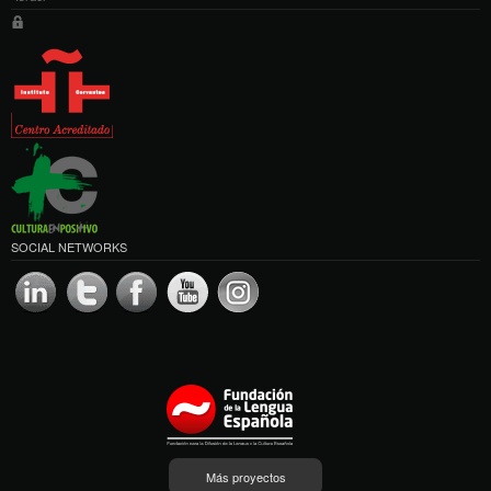
SOCIAL NETWORKS
Más proyectos